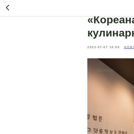
19 июля
«Кореан
кулинар
2022-07-07 16:08
НОВ