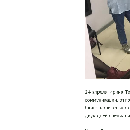
24 апреля Ирина Те
коммуникации, отпр
благотворительног
двух дней специали