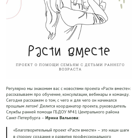
Регулярно мы знакомим вас с новостями проекта «Расти вместе»:
рассказываем про обучение, консультации, вебинары и команду.
Сегодня расскажем о том, с чего и для чего он начинался
прошлым летом! Делится координатор проекта, руководитель
Службы ранней помощи ГБДОУ №41 Центрального района
Санкт-Петербурга –
Ирина Валькова:
«Благотворительный проект «Расти вместе» – это наши шаги
в сторону создания и развития профессионального