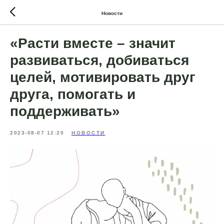
Новости
«Расти вместе – значит
развиваться, добиваться
целей, мотивировать друг
друга, помогать и
поддерживать»
2023-08-07 12:20
НОВОСТИ