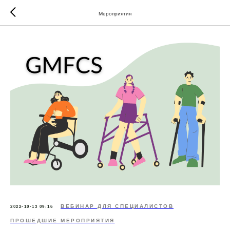
Мероприятия
ВЕБИНАР ДЛЯ СПЕЦИАЛИСТОВ
2022-10-13 09:16
ПРОШЕДШИЕ МЕРОПРИЯТИЯ