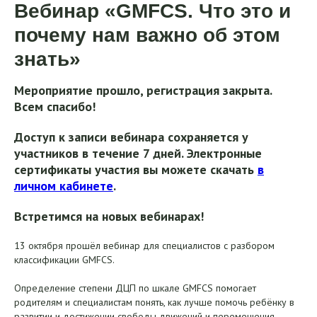
Вебинар «GMFCS. Что это и
почему нам важно об этом
знать»
Мероприятие прошло, регистрация закрыта.
Всем спасибо!
Доступ к записи вебинара сохраняется у
участников в течение 7 дней.
Электронные
сертификаты участия вы можете скачать
в
личном кабинете
.
Встретимся на новых вебинарах!
13 октября прошёл вебинар для специалистов с разбором
классификации GMFCS.
Определение степени ДЦП по шкале GMFCS помогает
родителям и специалистам понять, как лучше помочь ребёнку в
развитии и достижении свободы движений и перемещения.