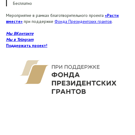
Бесплатно
Мероприятие в рамках благотворительного проекта
«Расти
вместе»
при поддержке
Фонда Президентских грантов
.
Мы ВКонтакте
Мы в Telegram
Поддержать проект!