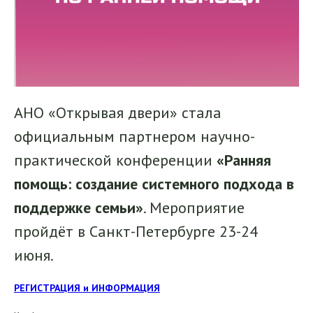
АНО «Открывая двери» стала
официальным партнером научно-
практической конференции
«Ранняя
помощь: создание системного подхода в
поддержке семьи»
. Мероприятие
пройдёт в Санкт-Петербурге 23-24
июня.
РЕГИСТРАЦИЯ и ИНФОРМАЦИЯ