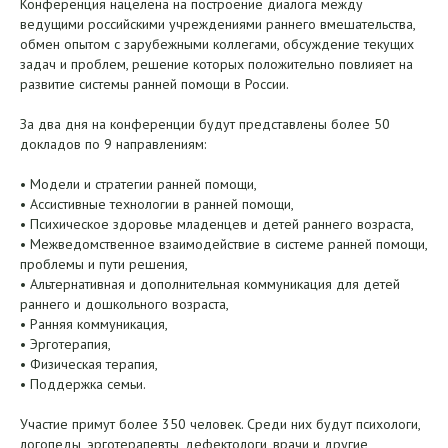
Конференция нацелена на построение диалога между
ведущими российскими учреждениями раннего вмешательства,
обмен опытом с зарубежными коллегами, обсуждение текущих
задач и проблем, решение которых положительно повлияет на
развитие системы ранней помощи в России.
За два дня на конференции будут представлены более 50
докладов по 9 направлениям:
• Модели и стратегии ранней помощи,
• Ассистивные технологии в ранней помощи,
• Психическое здоровье младенцев и детей раннего возраста,
• Межведомственное взаимодействие в системе ранней помощи,
проблемы и пути решения,
• Альтернативная и дополнительная коммуникация для детей
раннего и дошкольного возраста,
• Ранняя коммуникация,
• Эрготерапия,
• Физическая терапия,
• Поддержка семьи.
Участие примут более 350 человек. Среди них будут психологи,
логопеды, эрготерапевты, дефектологи, врачи и другие