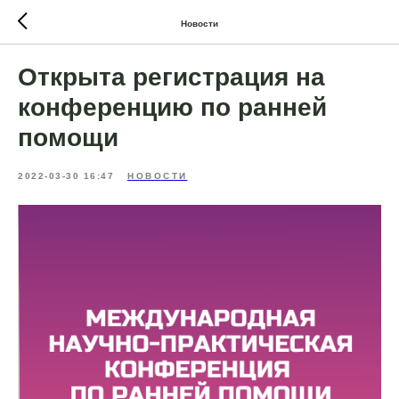
Новости
Открыта регистрация на
конференцию по ранней
помощи
2022-03-30 16:47
НОВОСТИ