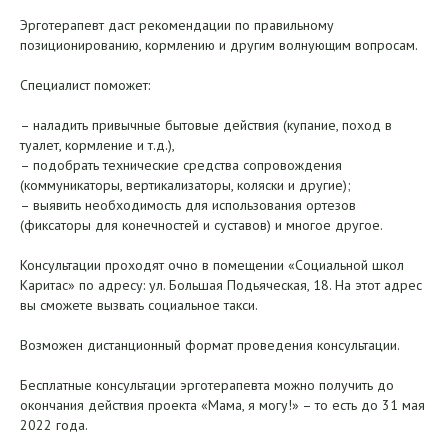
Эрготерапевт даст рекомендации по правильному
позиционированию, кормлению и другим волнующим вопросам.
Специалист поможет:
– наладить привычные бытовые действия (купание, поход в
туалет, кормление и т.д.),
– подобрать технические средства сопровождения
(коммуникаторы, вертикализаторы, коляски и другие);
– выявить необходимость для использования ортезов
(фиксаторы для конечностей и суставов) и многое другое.
Консультации проходят очно в помещении «Социальной школ
Каритас» по адресу: ул. Большая Подьяческая, 18. На этот адрес
вы сможете вызвать социальное такси.
Возможен дистанционный формат проведения консультации.
Бесплатные консультации эрготерапевта можно получить до
окончания действия проекта «Мама, я могу!» – то есть до 31 мая
2022 года.