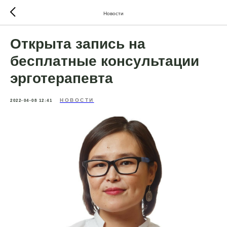
Новости
Открыта запись на
бесплатные консультации
эрготерапевта
НОВОСТИ
2022-04-08 12:41