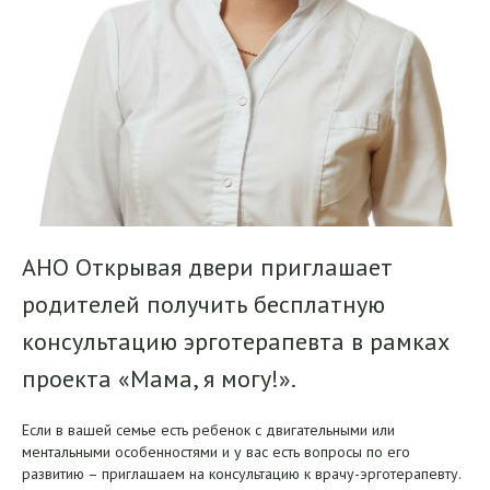
АНО Открывая двери приглашает
родителей получить бесплатную
консультацию эрготерапевта в рамках
проекта «Мама, я могу!».
Если в вашей семье есть ребенок с двигательными или
ментальными особенностями и у вас есть вопросы по его
развитию – приглашаем на консультацию к врачу-эрготерапевту.