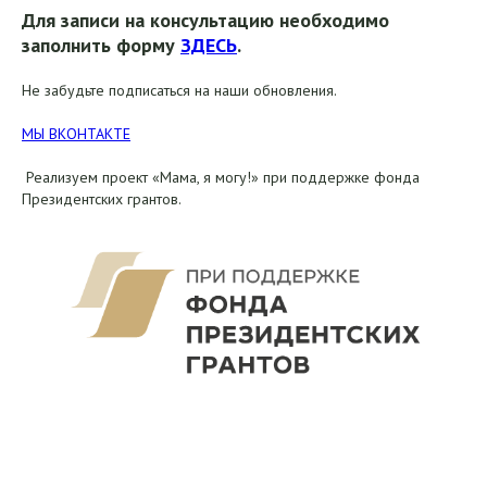
Для записи на консультацию необходимо
заполнить форму
ЗДЕСЬ
.
Не забудьте подписаться на наши обновления.
МЫ ВКОНТАКТЕ
Реализуем проект «Мама, я могу!» при поддержке фонда
Президентских грантов.