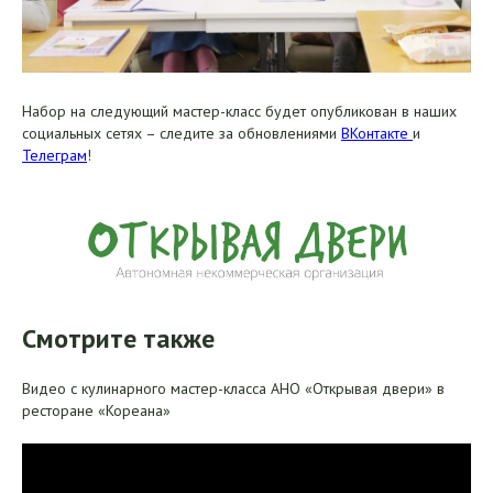
Набор на следующий мастер-класс будет опубликован в наших
социальных сетях – следите за обновлениями
ВКонтакте
и
Телеграм
!
Смотрите также
Видео с кулинарного мастер-класса АНО «Открывая двери» в
ресторане «Кореана»