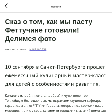
Новости
Сказ о том, как мы пасту
Феттучине готовили!
Делимся фото
НОВОСТИ
2022-09-13 10:38
10 сентября в Санкт-Петербурге прошел
ежемесячный кулинарный мастер-класс
для детей с особенностями развития!
Каждому из ребят помогал добрый и чутки волонтер.
Теплейшую благодарность мы выражаем студентам кафедры
сурдопедагогики РГПУ им Герцена, которые поддержали наше
мероприятие и с удовольствием (и горящими глазами!) помогали