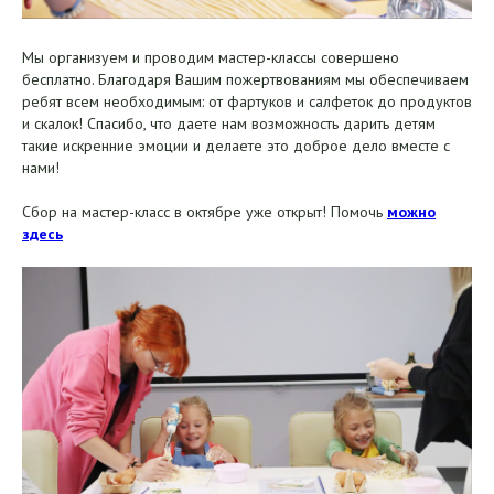
Мы организуем и проводим мастер-классы совершено
бесплатно. Благодаря Вашим пожертвованиям мы обеспечиваем
ребят всем необходимым: от фартуков и салфеток до продуктов
и скалок! Спасибо, что даете нам возможность дарить детям
такие искренние эмоции и делаете это доброе дело вместе с
нами!
Сбор на мастер-класс в октябре уже открыт! Помочь
можно
здесь