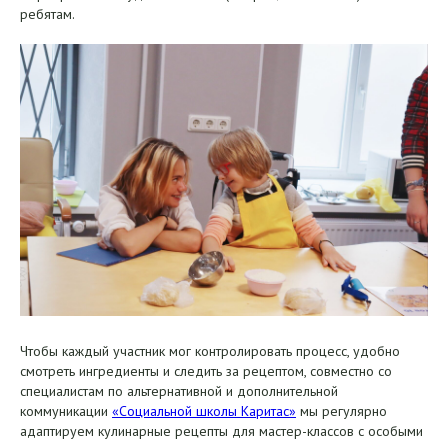
ребятам.
Чтобы каждый участник мог контролировать процесс, удобно
смотреть ингредиенты и следить за рецептом, совместно со
специалистам по альтернативной и дополнительной
коммуникации
«Социальной школы Каритас»
мы регулярно
адаптируем кулинарные рецепты для мастер-классов с особыми