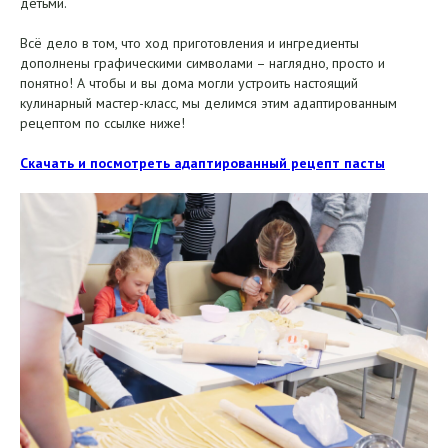
детьми.
Всё дело в том, что ход приготовления и ингредиенты
дополнены графическими символами – наглядно, просто и
понятно! А чтобы и вы дома могли устроить настоящий
кулинарный мастер-класс, мы делимся этим адаптированным
рецептом по ссылке ниже!
Скачать и посмотреть адаптированный рецепт пасты