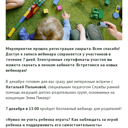
Мероприятие прошло, регистрация закрыта. Всем спасибо!
Доступ к записи вебинара сохраняется у участников в
течение 7 дней. Электронные сертификаты участия вы
можете скачать в личном кабинете. Встретимся на новых
вебинарах!
В декабре готовим для вас сразу две интересные встречи с
Натальей Пальмовой
, специальным педагогом Службы ранней
помощи, ведущей детско-родительских групп, основанных на
концепции Эмми Пиклер!
7 декабря в 13:00
пройдет бесплатный вебинар для родителей!
«Нужно ли учить ребенка играть? Как наблюдать за игрой
ребенка и поддерживать его самостоятельность»