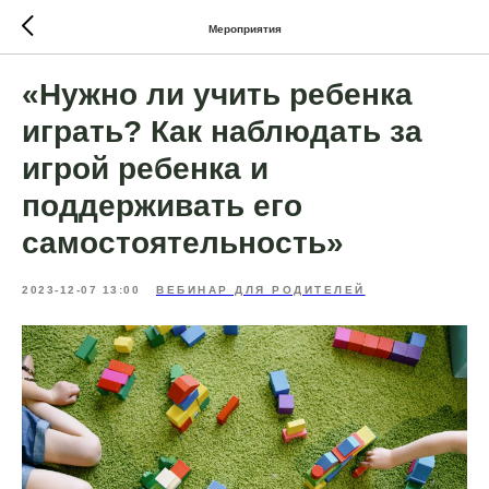
Мероприятия
«Нужно ли учить ребенка
играть? Как наблюдать за
игрой ребенка и
поддерживать его
самостоятельность»
2023-12-07 13:00
ВЕБИНАР ДЛЯ РОДИТЕЛЕЙ