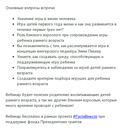
Основные вопросы встречи:
Значение игры в жизни человека
Игра детей первого года жизни и как она развивается в
течение первых трех лет?
Роль близкого взрослого при сопровождении игры
ребенка раннего возраста
Вы познакомитесь с тем, как рассматривается игра в
концепции венгерского педиатра Эмми Пиклер
Узнаете, как создавать среду, способствующую и
поддерживающую игру ребенка
Попрактикуетесь в наблюдении за игрой детей раннего
возраста
Создадите критерии подбора игрушек для ребенка
раннего возраста
Вебинар будет полезен родителям, воспитывающим детей
раннего возраста, а так же другим близким взрослым, которые
много времени проводят с ребенком!
Вебинар бесплатно в рамках проекта
#РастиВместе
при
поддержке фонда Президентских грантов