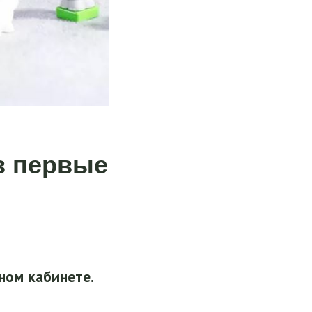
в первые
ном кабинете.