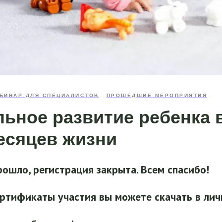
БИНАР ДЛЯ СПЕЦИАЛИСТОВ
ПРОШЕДШИЕ МЕРОПРИЯТИЯ
льное развитие ребенка 
есяцев жизни
ошло, регистрация закрыта. Всем спасибо!
ртификаты участия вы можете скачать в лич