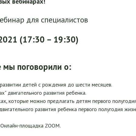
вых вебинарах!
ебинар для специалистов
2021 (17:30 – 19:30)
 мы поговорили о:
развитии детей с рождения до шести месяцев.
ах" двигательного развития ребенка.
ках, которые можно предлагать детям первого полугодия
двигательного развития ребенка первого полугодия жизн
 Онлайн-площадка ZOOM.