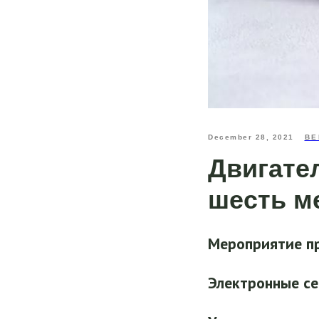
December 28, 2021
ВЕ
Двигате
шесть м
Мероприятие пр
Электронные се