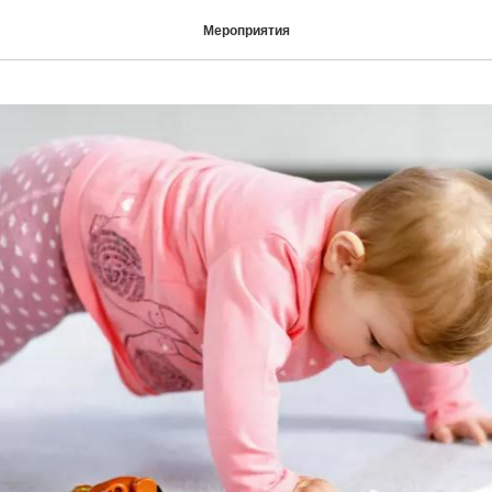
Мероприятия