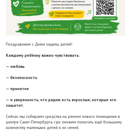
Поздравляем с Днём защиты детей!
Каждому ребёнку важно чувствовать:
— любовь
— безопасность
— принятие
— и уверенность, что рядом есть взрослые, которые его
защитят.
Сейчас мы собираем средства на ремонт нового помещения в
центре Санкт-Петербурга, где сможем помогать ещё большему
количеству маленьких детей и их семей.