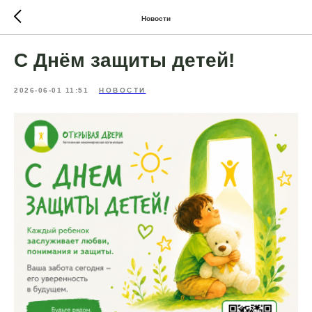
Новости
С Днём защиты детей!
2026-06-01 11:51
НОВОСТИ