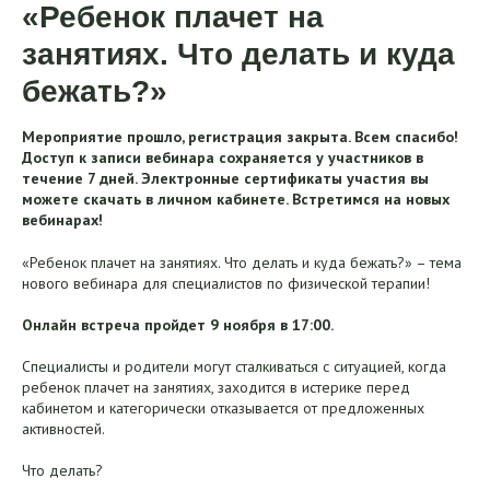
«Ребенок плачет на
занятиях. Что делать и куда
бежать?»
Мероприятие прошло, регистрация закрыта. Всем спасибо!
Доступ к записи вебинара сохраняется у участников в
течение 7 дней. Электронные сертификаты участия вы
можете скачать в личном кабинете. Встретимся на новых
вебинарах!
«Ребенок плачет на занятиях. Что делать и куда бежать?» – тема
нового вебинара для специалистов по физической терапии!
Онлайн встреча пройдет 9 ноября в 17:00.
Специалисты и родители могут сталкиваться с ситуацией, когда
ребенок плачет на занятиях, заходится в истерике перед
кабинетом и категорически отказывается от предложенных
активностей.
Что делать?