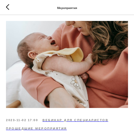
Мероприятия
2023-11-02 17:00
ВЕБИНАР ДЛЯ СПЕЦИАЛИСТОВ
ПРОШЕДШИЕ МЕРОПРИЯТИЯ