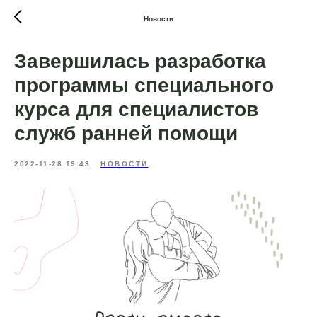
Новости
Завершилась разработка
программы специального
курса для специалистов
служб ранней помощи
2022-11-28 19:43
НОВОСТИ