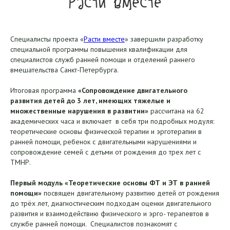
Специалисты проекта «
Расти вместе
» завершили разработку
специальной программы повышения квалификации для
специалистов служб ранней помощи и отделений раннего
вмешательства Санкт-Петербурга.
Итоговая программа
«Сопровождение двигательного
развития детей до 3 лет, имеющих тяжелые и
множественные нарушения в развитии»
рассчитана на 62
академических часа и включает в себя три подробных модуля:
теоретические основы физической терапии и эрготерапии в
ранней помощи, ребенок с двигательными нарушениями и
сопровождение семей с детьми от рождения до трех лет с
ТМНР.
Первый модуль «Теоретические основы ФТ и ЭТ в ранней
помощи»
посвящен двигательному развитию детей от рождения
до трёх лет, диагностическим подходам оценки двигательного
развития и взаимодействию физического и эрго- терапевтов в
службе ранней помощи. Специалистов познакомят с