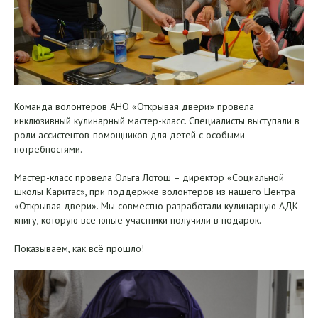
Команда волонтеров АНО «Открывая двери» провела
инклюзивный кулинарный мастер-класс. Специалисты выступали в
роли ассистентов-помощников для детей с особыми
потребностями.
Мастер-класс провела Ольга Лотош – директор «Социальной
школы Каритас», при поддержке волонтеров из нашего Центра
«Открывая двери». Мы совместно разработали кулинарную АДК-
книгу, которую все юные участники получили в подарок.
Показываем, как всё прошло!