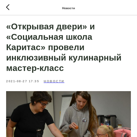
Новости
«Открывая двери» и
«Социальная школа
Каритас» провели
инклюзивный кулинарный
мастер-класс
2021-08-27 17:35
НОВОСТИ