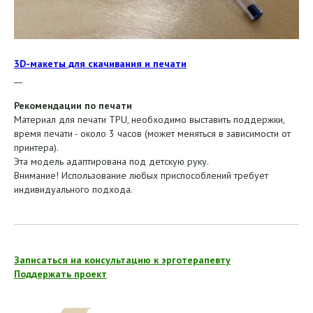
3D-макеты для скачивания и печати
__
Рекомендации по печати
Материал для печати TPU, необходимо выставить поддержки,
время печати - около 3 часов (может меняться в зависимости от
принтера).
Эта модель адаптирована под детскую руку.
Внимание! Использование любых приспособлений требует
индивидуального подхода.
Записаться на консультацию к эрготерапевту
Поддержать проект