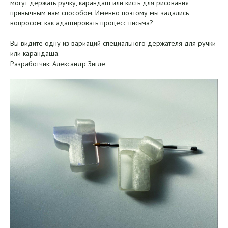
могут держать ручку, карандаш или кисть для рисования
привычным нам способом. Именно поэтому мы задались
вопросом: как адаптировать процесс письма?
Вы видите одну из вариаций специального держателя для ручки
или карандаша.
Разработчик: Александр Зигле