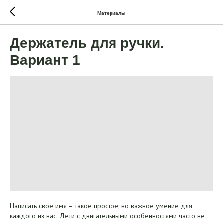
Материалы
Держатель для ручки.
Вариант 1
Написать свое имя – такое простое, но важное умение для
каждого из нас. Дети с двигательными особенностями часто не