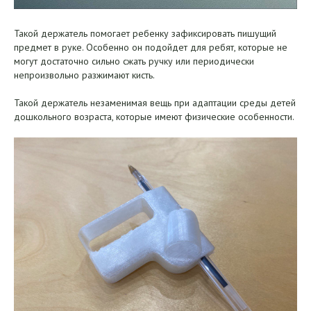
Такой держатель помогает ребенку зафиксировать пишущий
предмет в руке. Особенно он подойдет для ребят, которые не
могут достаточно сильно сжать ручку или периодически
непроизвольно разжимают кисть.
Такой держатель незаменимая вещь при адаптации среды детей
дошкольного возраста, которые имеют физические особенности.