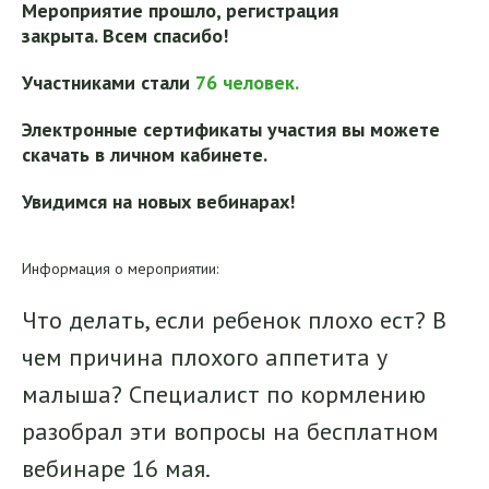
Мероприятие прошло, регистрация
закрыта. Всем спасибо!
Участниками стали
76 человек.
Электронные сертификаты участия вы можете
скачать в личном кабинете.
Увидимся на новых вебинарах!
Информация о мероприятии:
Что делать, если ребенок плохо ест? В
чем причина плохого аппетита у
малыша? Специалист по кормлению
разобрал эти вопросы на бесплатном
вебинаре 16 мая.