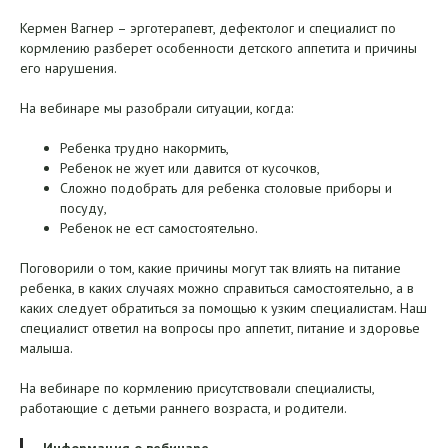
Кермен Вагнер – эрготерапевт, дефектолог и специалист по
кормлению разберет особенности детского аппетита и причины
его нарушения.
На вебинаре мы разобрали ситуации, когда:
Ребенка трудно накормить,
Ребенок не жует или давится от кусочков,
Сложно подобрать для ребенка столовые приборы и
посуду,
Ребенок не ест самостоятельно.
Поговорили о том, какие причины могут так влиять на питание
ребенка, в каких случаях можно справиться самостоятельно, а в
каких следует обратиться за помощью к узким специалистам. Наш
специалист ответил на вопросы про аппетит, питание и здоровье
малыша.
На вебинаре по кормлению присутствовали специалисты,
работающие с детьми раннего возраста, и родители.
Информация о вебинаре