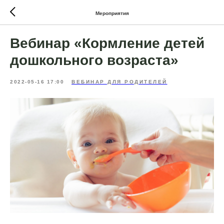
Мероприятия
Вебинар «Кормление детей
дошкольного возраста»
2022-05-16 17:00
ВЕБИНАР ДЛЯ РОДИТЕЛЕЙ