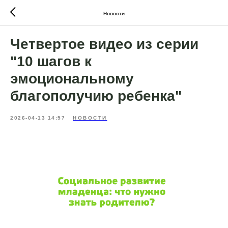
Новости
Четвертое видео из серии
"10 шагов к
эмоциональному
благополучию ребенка"
2026-04-13 14:57
НОВОСТИ