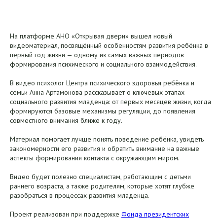
На платформе АНО «Открывая двери» вышел новый
видеоматериал, посвящённый особенностям развития ребёнка в
первый год жизни — одному из самых важных периодов
формирования психического и социального взаимодействия.
В видео психолог Центра психического здоровья ребёнка и
семьи Анна Артамонова рассказывает о ключевых этапах
социального развития младенца: от первых месяцев жизни, когда
формируются базовые механизмы регуляции, до появления
совместного внимания ближе к году.
Материал помогает лучше понять поведение ребёнка, увидеть
закономерности его развития и обратить внимание на важные
аспекты формирования контакта с окружающим миром.
Видео будет полезно специалистам, работающим с детьми
раннего возраста, а также родителям, которые хотят глубже
разобраться в процессах развития младенца.
Проект реализован при поддержке
Фонда президентских