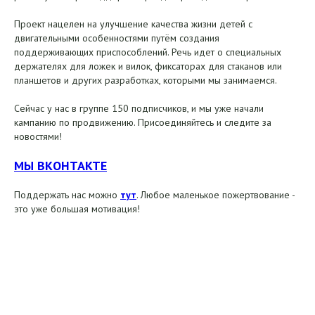
Проект нацелен на улучшение качества жизни детей с
двигательными особенностями путём создания
поддерживающих приспособлений. Речь идет о специальных
держателях для ложек и вилок, фиксаторах для стаканов или
планшетов и других разработках, которыми мы занимаемся.
Сейчас у нас в группе 150 подписчиков, и мы уже начали
кампанию по продвижению. Присоединяйтесь и следите за
новостями!
МЫ ВКОНТАКТЕ
Поддержать нас можно
тут
. Любое маленькое пожертвование -
это уже большая мотивация!