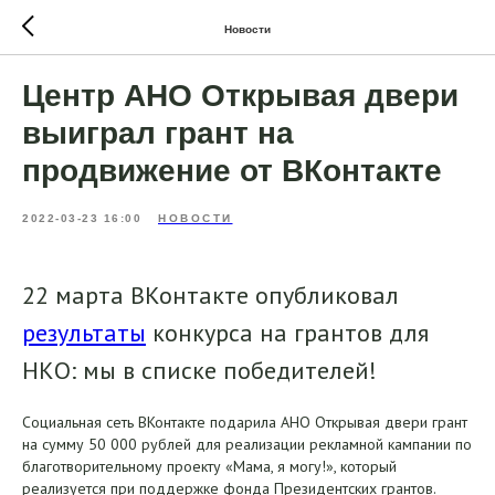
Новости
Центр АНО Открывая двери
выиграл грант на
продвижение от ВКонтакте
2022-03-23 16:00
НОВОСТИ
22 марта ВКонтакте опубликовал
результаты
конкурса на грантов для
НКО: мы в списке победителей!
Социальная сеть ВКонтакте подарила АНО Открывая двери грант
на сумму 50 000 рублей для реализации рекламной кампании по
благотворительному проекту «Мама, я могу!»
, который
реализуется при поддержке фонда Президентских грантов.