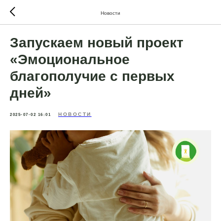
Новости
Запускаем новый проект
«Эмоциональное
благополучие с первых
дней»
НОВОСТИ
2025-07-02 16:01