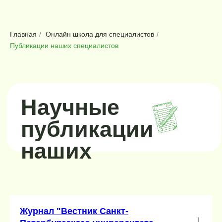
Главная
/
Онлайн школа для специалистов
/
Публикации наших специалистов
Научные
публикации
наших
специалистов
Журнал "Вестник Санкт-