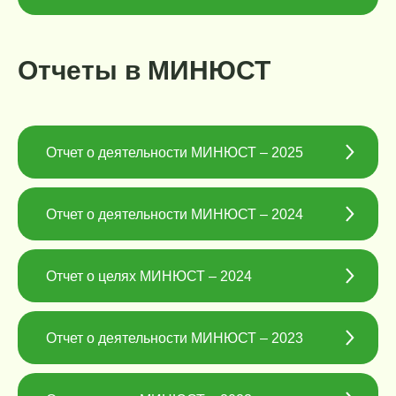
Отчеты в МИНЮСТ
Отчет о деятельности МИНЮСТ – 2025
Отчет о деятельности МИНЮСТ – 2024
Отчет о целях МИНЮСТ – 2024
Отчет о деятельности МИНЮСТ – 2023